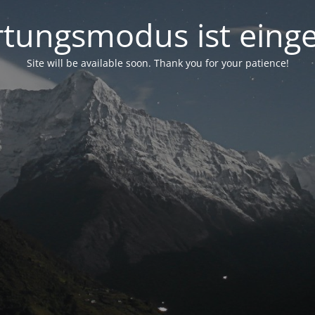
tungsmodus ist einge
Site will be available soon. Thank you for your patience!