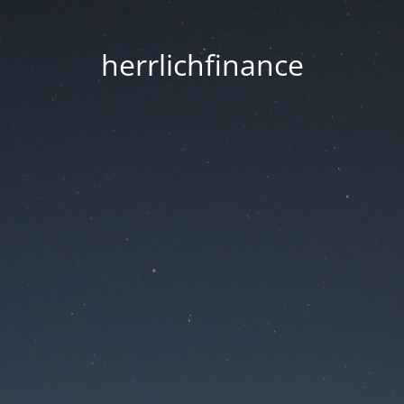
herrlichfinance