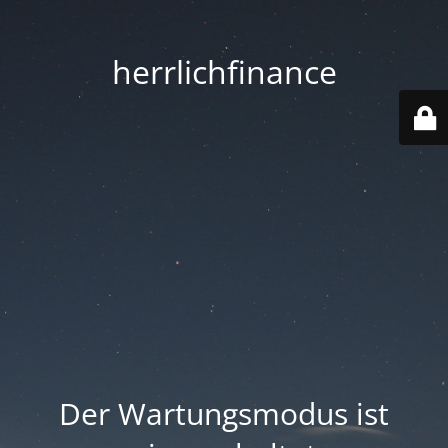
herrlichfinance
Der Wartungsmodus ist